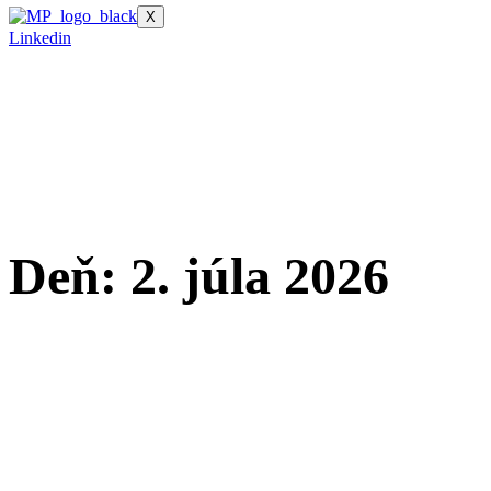
X
Linkedin
Deň:
2. júla 2026